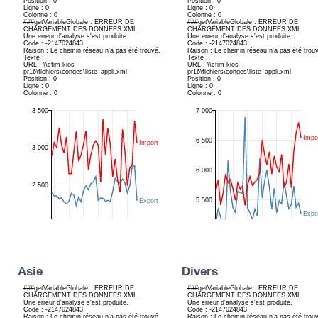
Asie
Divers