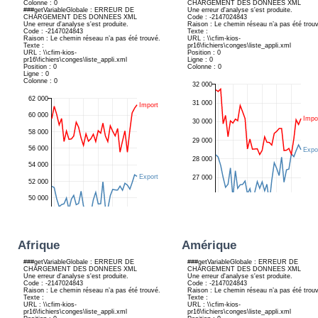
Afrique
Amérique