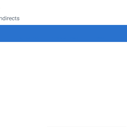
Flux RSS
Aide et contact
Twitter