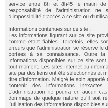
service entre 8h et 8h45 le matin de l
responsabilité de l’administration ne
d’impossibilité d’accès à ce site ou d’utilis
Informations contenues sur ce site :
Les informations figurant sur ce site pro
comme étant fiables. Toutefois, elles so
erreurs que l’administration se réserve le d
portées à sa connaissance. Outre la
informations disponibles sur ce site sont
tout moment. Les sites internet ou informa
site par des liens ont été sélectionnés et mi
titre d’information. Malgré le soin apporté
contenir des informations inexactes o
L’administration ne pourra en aucun cas
dommage de quelque nature qu’il soit résu
l’utilisation des informations disponibles sur