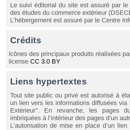
Le suivi éditorial du site est assuré par l
des études du commerce extérieur (DSEC
L’hébergement est assuré par le Centre In
Crédits
Icônes des principaux produits réalisées p
license
CC 3.0 BY
Liens hypertextes
Tout site public ou privé est autorisé à éta
un lien vers les informations diffusées vi
Extérieur". En revanche, les pages du
imbriquées à l’intérieur des pages d’un autr
L’autorisation de mise en place d’un lien 