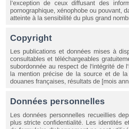
l’exception de ceux diffusant des infor
pornographique, xénophobe ou pouvant, da
atteinte à la sensibilité du plus grand nomb
Copyright
Les publications et données mises à dispo
consultables et téléchargeables gratuitemen
subordonnée au respect de l'intégrité de l
la mention précise de la source et de la
douanes françaises, résultats de [mois ann
Données personnelles
Les données personnelles recueillies depu
plus stricte confidentialité. Les identité