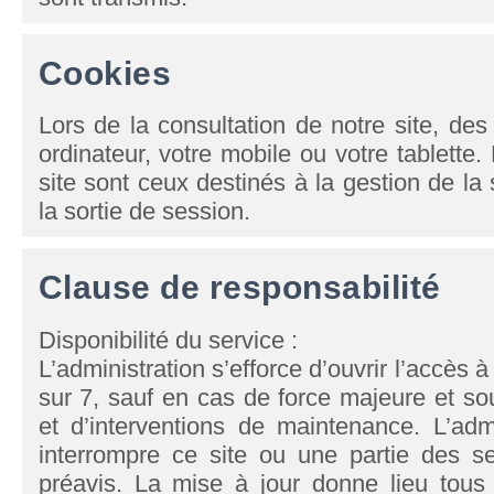
Cookies
Lors de la consultation de notre site, de
ordinateur, votre mobile ou votre tablette.
site sont ceux destinés à la gestion de la 
la sortie de session.
Clause de responsabilité
Disponibilité du service :
L’administration s’efforce d’ouvrir l’accès à
sur 7, sauf en cas de force majeure et so
et d’interventions de maintenance. L’ad
interrompre ce site ou une partie des s
préavis. La mise à jour donne lieu tous