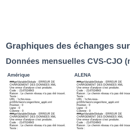
Graphiques des échanges sur
Données mensuelles CVS-CJO (mi
Amérique
ALENA