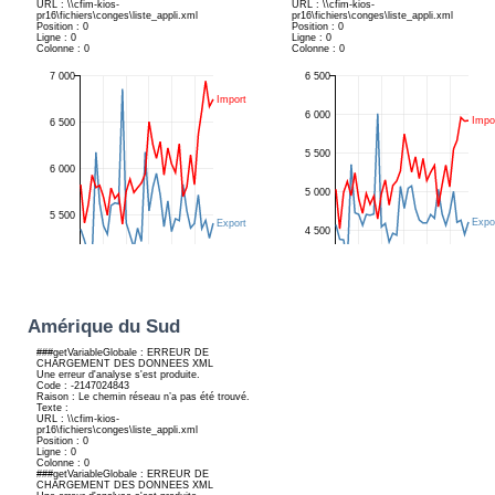
Amérique du Sud