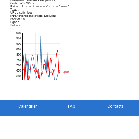
Calendrier
FAQ
Contacts