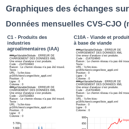
Graphiques des échanges sur
Données mensuelles CVS-CJO (mi
C1 - Produits des
C10A - Viande et produi
industries
à base de viande
agroalimentaires (IAA)