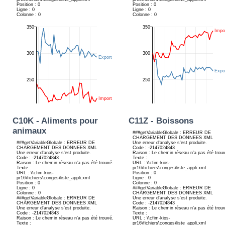
C10K - Aliments pour
C11Z - Boissons
animaux