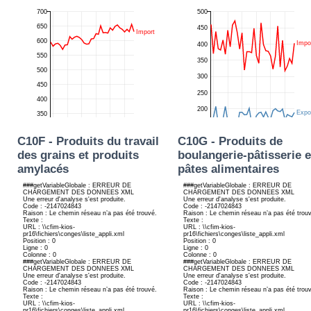
C10F - Produits du travail
C10G - Produits de
des grains et produits
boulangerie-pâtisserie e
amylacés
pâtes alimentaires