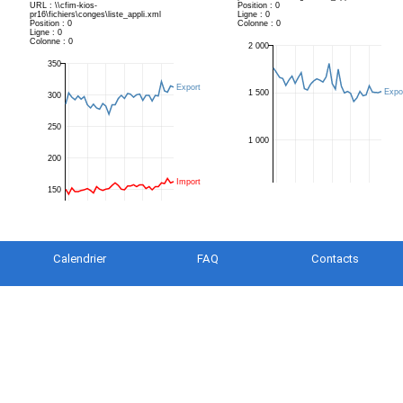
Calendrier
FAQ
Contacts