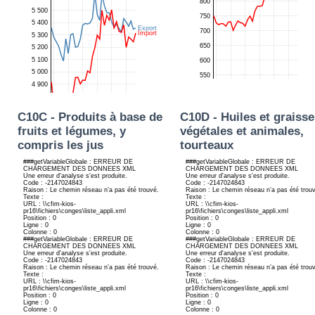
C10C - Produits à base de
C10D - Huiles et graisse
fruits et légumes, y
végétales et animales,
compris les jus
tourteaux