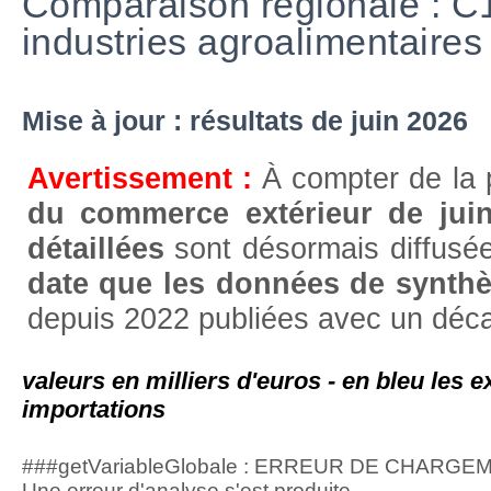
Comparaison régionale : C1
industries agroalimentaires
Mise à jour : résultats de juin 2026
Avertissement :
À compter de la 
du commerce extérieur de jui
détaillées
sont désormais diffusée
date que les données de synth
depuis 2022 publiées avec un déca
valeurs en milliers d'euros - en bleu les e
importations