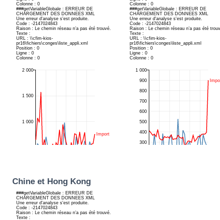
Chine et Hong Kong