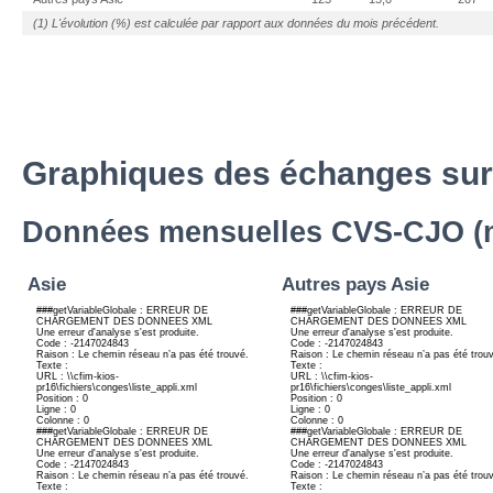
(1) L'évolution (%) est calculée par rapport aux données du mois précédent.
Graphiques des échanges sur
Données mensuelles CVS-CJO (mi
Asie
Autres pays Asie