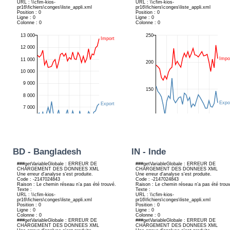
BD - Bangladesh
IN - Inde