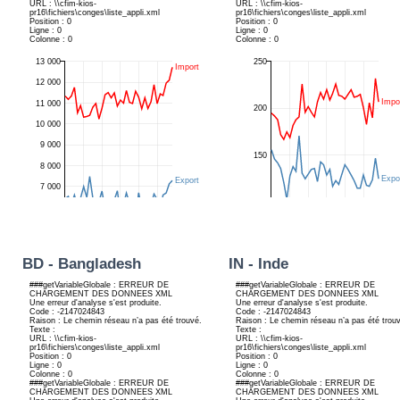
BD - Bangladesh
IN - Inde