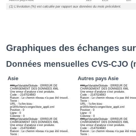
(1) L'évolution (%) est calculée par rapport aux données du mois précédent.
Graphiques des échanges sur
Données mensuelles CVS-CJO (mi
Asie
Autres pays Asie