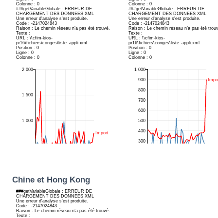
Chine et Hong Kong